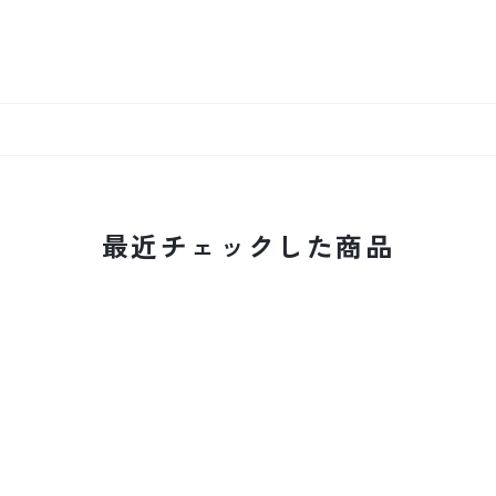
最近チェックした商品